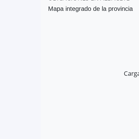
Mapa integrado de la provincia
Carg