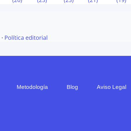
·
Política editorial
Metodología
Blog
Aviso Legal