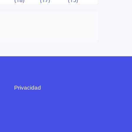
Privacidad