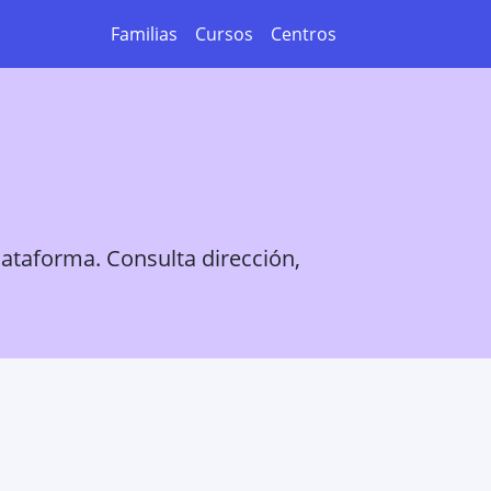
Familias
Cursos
Centros
lataforma. Consulta dirección,