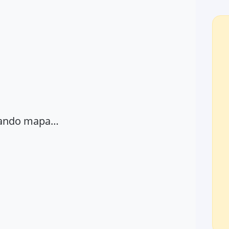
ando mapa…