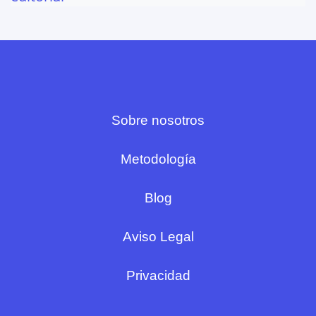
Sobre nosotros
Metodología
Blog
Aviso Legal
Privacidad