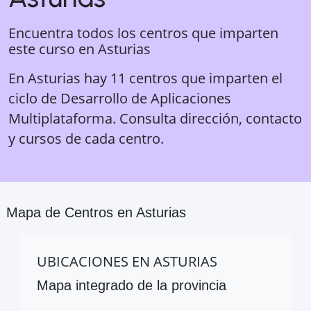
Encuentra todos los centros que imparten
este curso en
Asturias
En Asturias hay 11 centros que imparten el
ciclo de Desarrollo de Aplicaciones
Multiplataforma. Consulta dirección, contacto
y cursos de cada centro.
Mapa de Centros en
Asturias
UBICACIONES EN
ASTURIAS
Mapa integrado de la provincia