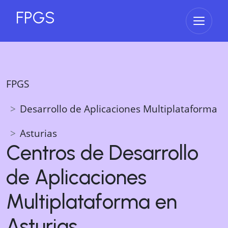
FPGS
Abrir 
FPGS
Desarrollo de Aplicaciones Multiplataforma
Asturias
Centros de
Desarrollo
de Aplicaciones
Multiplataforma
en
Asturias