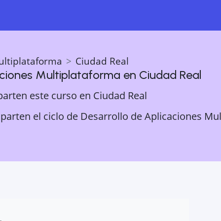
ultiplataforma
Ciudad Real
aciones Multiplataforma
en
Ciudad Real
parten este curso en
Ciudad Real
arten el ciclo de Desarrollo de Aplicaciones Mul
L