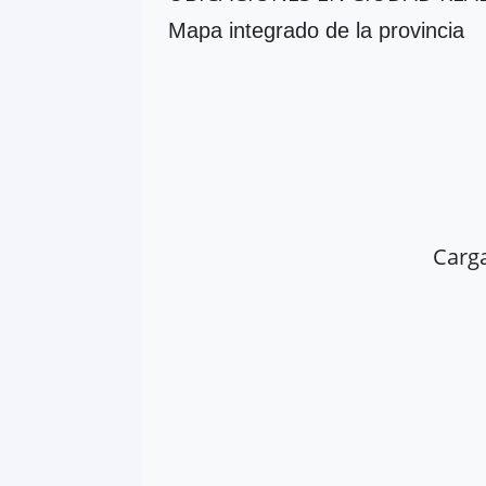
Mapa integrado de la provincia
Carg