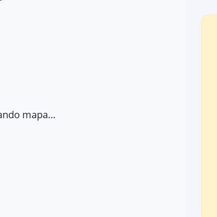
ando mapa…