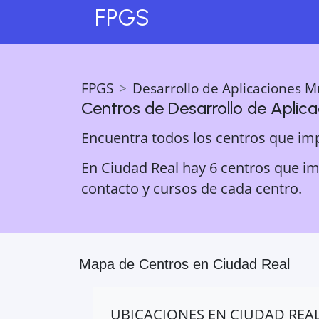
FPGS
FPGS
Desarrollo de Aplicaciones M
Centros de
Desarrollo de Aplic
Encuentra todos los centros que im
En Ciudad Real hay 6 centros que imp
contacto y cursos de cada centro.
Mapa de Centros en
Ciudad Real
UBICACIONES EN
CIUDAD REA