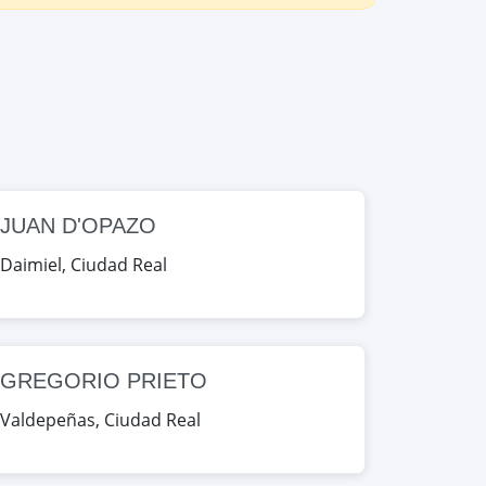
JUAN D'OPAZO
Daimiel
,
Ciudad Real
GREGORIO PRIETO
Valdepeñas
,
Ciudad Real