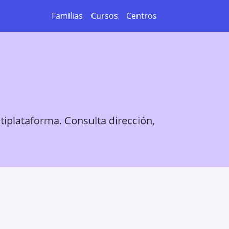
Familias
Cursos
Centros
tiplataforma. Consulta dirección,