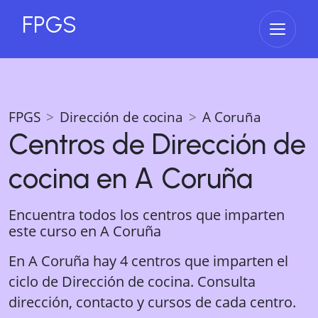
FPGS
Abrir 
FPGS
Dirección de cocina
A Coruña
Centros de
Dirección de
cocina
en
A Coruña
Encuentra todos los centros que imparten
este curso en
A Coruña
En A Coruña hay 4 centros que imparten el
ciclo de Dirección de cocina. Consulta
dirección, contacto y cursos de cada centro.