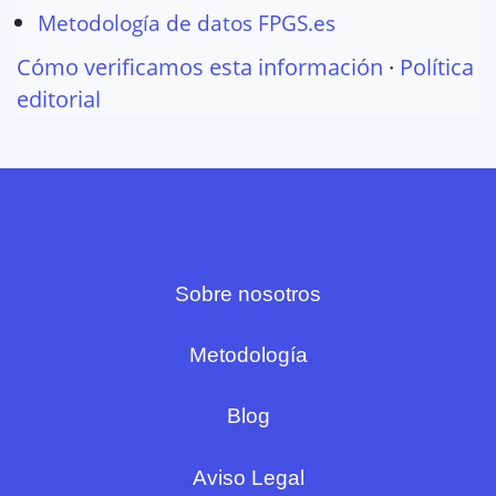
Metodología de datos FPGS.es
Cómo verificamos esta información
·
Política
editorial
Sobre nosotros
Metodología
Blog
Aviso Legal