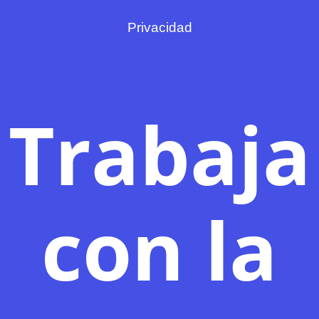
Privacidad
Trabaja
con la