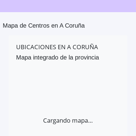
Mapa de Centros en
A Coruña
UBICACIONES EN
A CORUÑA
Mapa integrado de la provincia
Cargando mapa…