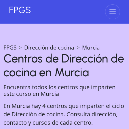
FPGS
Abrir 
FPGS
Dirección de cocina
Murcia
Centros de
Dirección de
cocina
en
Murcia
Encuentra todos los centros que imparten
este curso en
Murcia
En Murcia hay 4 centros que imparten el ciclo
de Dirección de cocina. Consulta dirección,
contacto y cursos de cada centro.