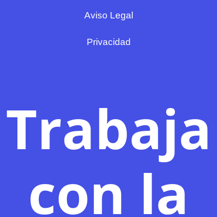
Aviso Legal
Privacidad
Trabaja
con la