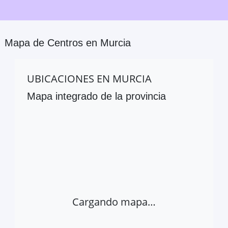
Mapa de Centros en
Murcia
UBICACIONES EN
MURCIA
Mapa integrado de la provincia
Cargando mapa…