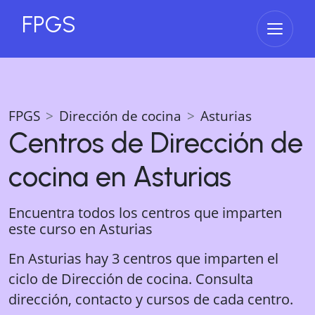
FPGS
Abrir 
FPGS
Dirección de cocina
Asturias
Centros de
Dirección de
cocina
en
Asturias
Encuentra todos los centros que imparten
este curso en
Asturias
En Asturias hay 3 centros que imparten el
ciclo de Dirección de cocina. Consulta
dirección, contacto y cursos de cada centro.