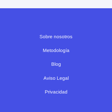
Sobre nosotros
Metodología
Blog
Aviso Legal
Privacidad