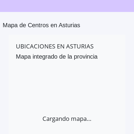
Mapa de Centros en
Asturias
UBICACIONES EN
ASTURIAS
Mapa integrado de la provincia
Cargando mapa…