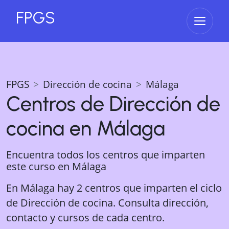
FPGS
Abrir 
FPGS
Dirección de cocina
Málaga
Centros de
Dirección de
cocina
en
Málaga
Encuentra todos los centros que imparten
este curso en
Málaga
En Málaga hay 2 centros que imparten el ciclo
de Dirección de cocina. Consulta dirección,
contacto y cursos de cada centro.