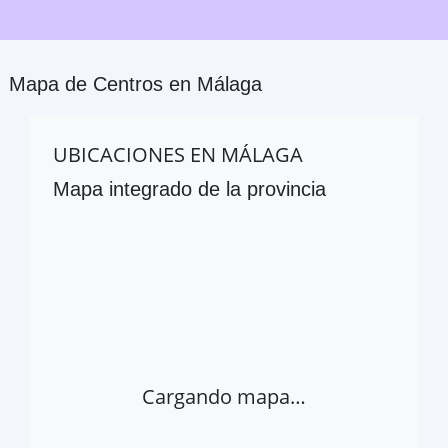
Mapa de Centros en
Málaga
UBICACIONES EN
MÁLAGA
Mapa integrado de la provincia
Cargando mapa…