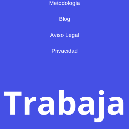
Metodología
Blog
Aviso Legal
Privacidad
Trabaja