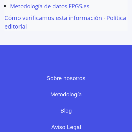
Metodología de datos FPGS.es
Cómo verificamos esta información
·
Política
editorial
Sobre nosotros
Metodología
Blog
Aviso Legal