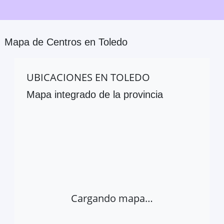
Mapa de Centros en
Toledo
UBICACIONES EN
TOLEDO
Mapa integrado de la provincia
Cargando mapa…