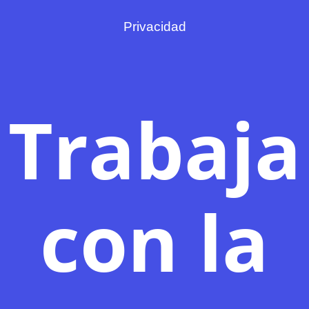
Privacidad
Trabaja
con la