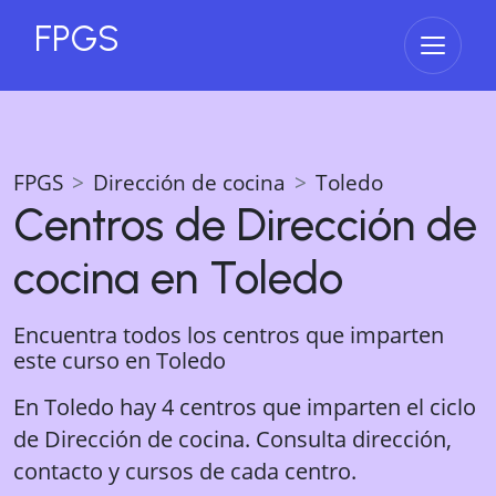
FPGS
Abrir 
FPGS
Dirección de cocina
Toledo
Centros de
Dirección de
cocina
en
Toledo
Encuentra todos los centros que imparten
este curso en
Toledo
En Toledo hay 4 centros que imparten el ciclo
de Dirección de cocina. Consulta dirección,
contacto y cursos de cada centro.