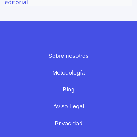
editorial
Sobre nosotros
Metodología
Blog
Aviso Legal
Privacidad