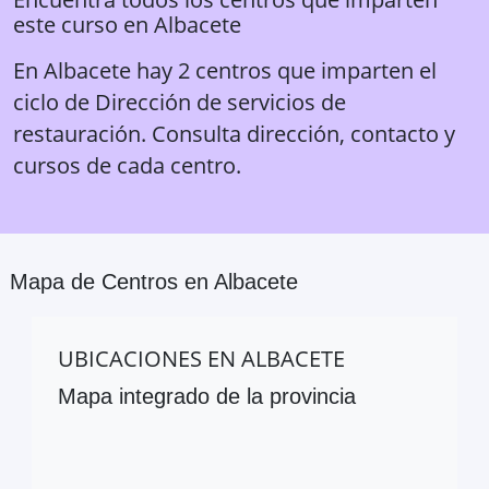
este curso en
Albacete
En Albacete hay 2 centros que imparten el
ciclo de Dirección de servicios de
restauración. Consulta dirección, contacto y
cursos de cada centro.
Mapa de Centros en
Albacete
UBICACIONES EN
ALBACETE
Mapa integrado de la provincia