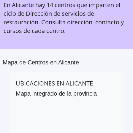
En Alicante hay 14 centros que imparten el
ciclo de Dirección de servicios de
restauración. Consulta dirección, contacto y
cursos de cada centro.
Mapa de Centros en
Alicante
UBICACIONES EN
ALICANTE
Mapa integrado de la provincia