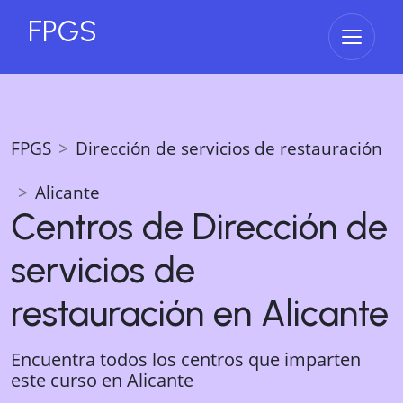
FPGS
Abrir 
FPGS
Dirección de servicios de restauración
Alicante
Centros de
Dirección de
servicios de
restauración
en
Alicante
Encuentra todos los centros que imparten
este curso en
Alicante