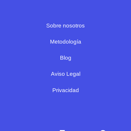
Sobre nosotros
Metodología
Blog
Aviso Legal
Privacidad