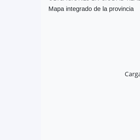
Mapa integrado de la provincia
Carg