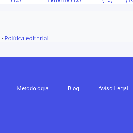
·
Política editorial
Metodología
Blog
Aviso Legal