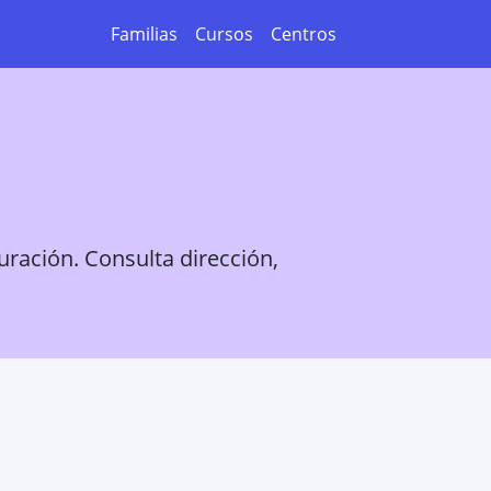
Familias
Cursos
Centros
uración. Consulta dirección,