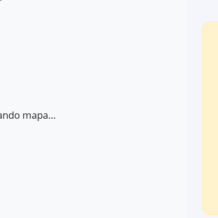
ando mapa…