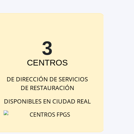
3
CENTRO
S
DE
DIRECCIÓN DE SERVICIOS
DE RESTAURACIÓN
DISPONIBLE
S
EN
CIUDAD REAL