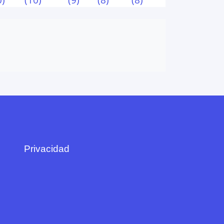
Privacidad