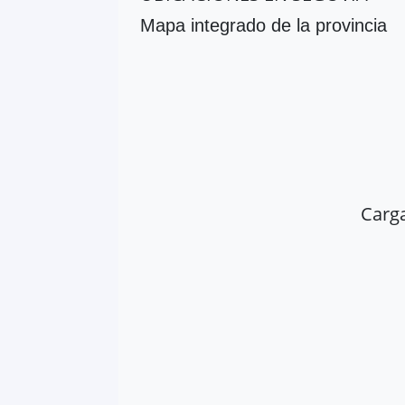
Mapa integrado de la provincia
Carg