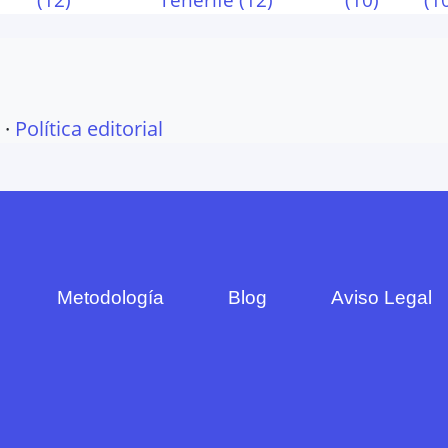
·
Política editorial
Metodología
Blog
Aviso Legal