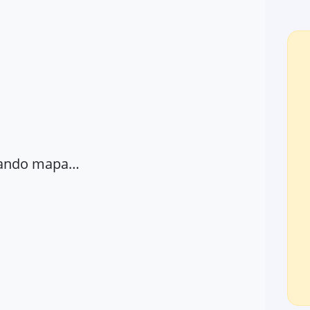
ando mapa…