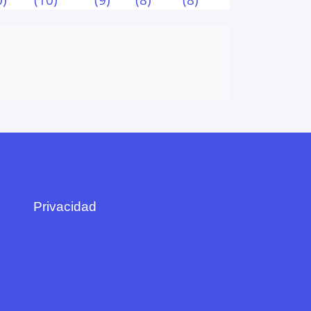
Privacidad