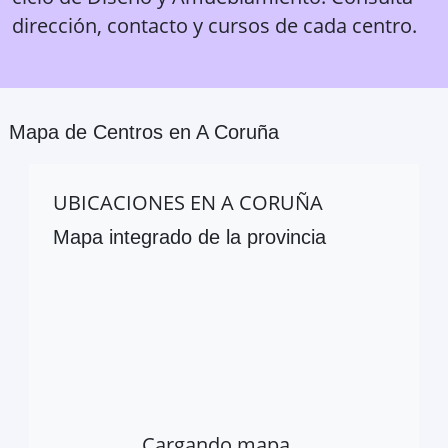
dirección, contacto y cursos de cada centro.
Mapa de Centros en
A Coruña
UBICACIONES EN
A CORUÑA
Mapa integrado de la provincia
Cargando mapa…