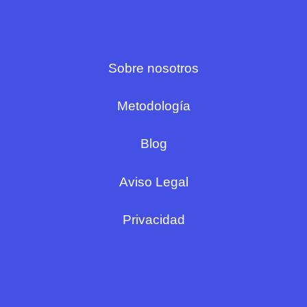
Sobre nosotros
Metodología
Blog
Aviso Legal
Privacidad