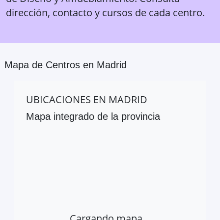
dirección, contacto y cursos de cada centro.
Mapa de Centros en
Madrid
UBICACIONES EN
MADRID
Mapa integrado de la provincia
Cargando mapa…