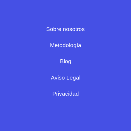
Sobre nosotros
Metodología
Blog
Aviso Legal
Privacidad