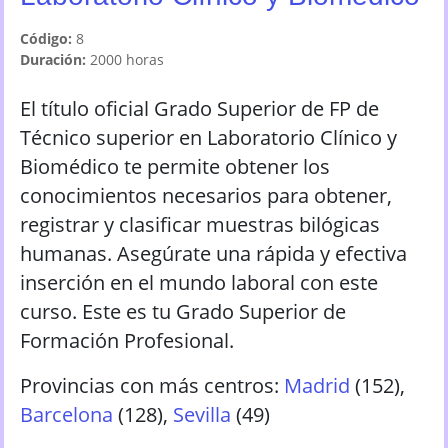
Código:
8
Duración:
2000
horas
El título oficial Grado Superior de FP de
Técnico superior en Laboratorio Clínico y
Biomédico te permite obtener los
conocimientos necesarios para obtener,
registrar y clasificar muestras bilógicas
humanas. Asegúrate una rápida y efectiva
inserción en el mundo laboral con este
curso. Este es tu Grado Superior de
Formación Profesional.
Provincias con más centros:
Madrid
(
152
)
,
Barcelona
(
128
)
,
Sevilla
(
49
)