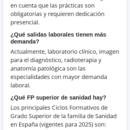
en cuenta que las prácticas son
obligatorias y requieren dedicación
presencial.
¿Qué salidas laborales tienen más
demanda?
Actualmente, laboratorio clínico, imagen
para el diagnóstico, radioterapia y
anatomía patológica son las
especialidades con mayor demanda
laboral.
¿Qué FP superior de sanidad hay?
Los principales Ciclos Formativos de
Grado Superior de la familia de Sanidad
en España (vigentes para 2025) son: