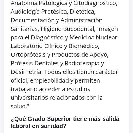
Anatomía Patológica y Citodiagnóstico,
Audiología Protésica, Dietética,
Documentación y Administración
Sanitarias, Higiene Bucodental, Imagen
para el Diagnóstico y Medicina Nuclear,
Laboratorio Clínico y Biomédico,
Ortoprótesis y Productos de Apoyo,
Prótesis Dentales y Radioterapia y
Dosimetría. Todos ellos tienen carácter
oficial, empleabilidad y permiten
trabajar o acceder a estudios
universitarios relacionados con la
salud."
¿Qué Grado Superior tiene más salida
laboral en sanidad?