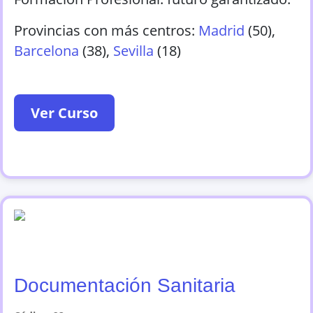
Provincias con más centros:
Madrid
(
50
)
,
Barcelona
(
38
)
,
Sevilla
(
18
)
Ver Curso
Documentación Sanitaria