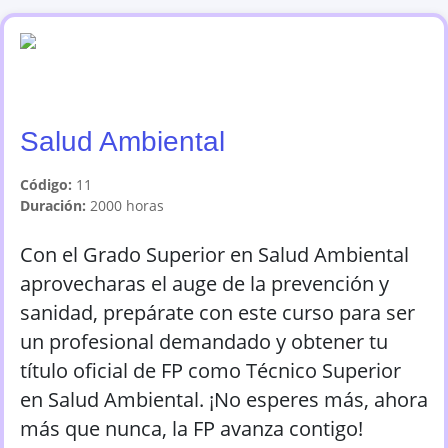
Salud Ambiental
Código:
11
Duración:
2000
horas
Con el Grado Superior en Salud Ambiental
aprovecharas el auge de la prevención y
sanidad, prepárate con este curso para ser
un profesional demandado y obtener tu
título oficial de FP como Técnico Superior
en Salud Ambiental. ¡No esperes más, ahora
más que nunca, la FP avanza contigo!