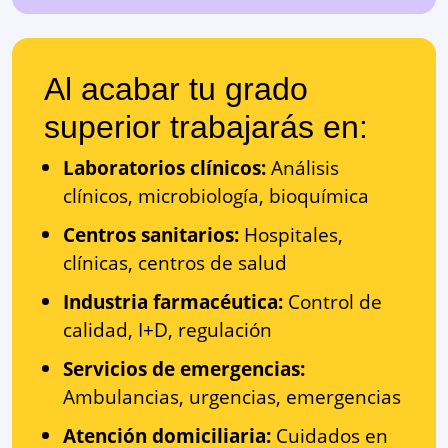
Al acabar tu grado
superior trabajarás en:
Laboratorios clínicos:
Análisis
clínicos, microbiología, bioquímica
Centros sanitarios:
Hospitales,
clínicas, centros de salud
Industria farmacéutica:
Control de
calidad, I+D, regulación
Servicios de emergencias:
Ambulancias, urgencias, emergencias
Atención domiciliaria:
Cuidados en