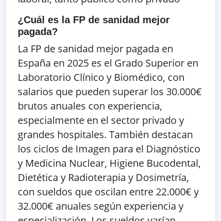
¿Cuál es la FP de sanidad mejor
pagada?
La FP de sanidad mejor pagada en
España en 2025 es el Grado Superior en
Laboratorio Clínico y Biomédico, con
salarios que pueden superar los 30.000€
brutos anuales con experiencia,
especialmente en el sector privado y
grandes hospitales. También destacan
los ciclos de Imagen para el Diagnóstico
y Medicina Nuclear, Higiene Bucodental,
Dietética y Radioterapia y Dosimetría,
con sueldos que oscilan entre 22.000€ y
32.000€ anuales según experiencia y
especialización. Los sueldos varían