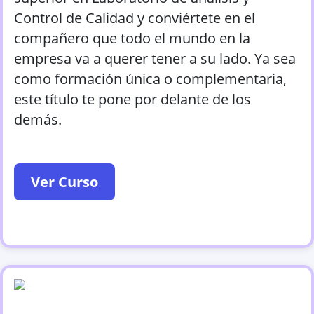
Control de Calidad y conviértete en el
compañero que todo el mundo en la
empresa va a querer tener a su lado. Ya sea
como formación única o complementaria,
este título te pone por delante de los
demás.
Ver Curso