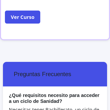
Ver Curso
Preguntas Frecuentes
¿Qué requisitos necesito para acceder
a un ciclo de Sanidad?
Necesitas tener Bachillerato, un ciclo de