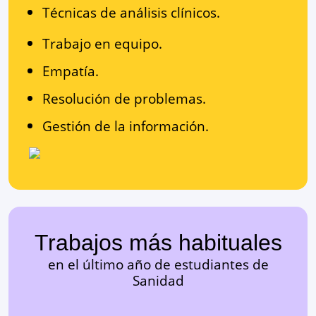
Técnicas de análisis clínicos.
Trabajo en equipo.
Empatía.
Resolución de problemas.
Gestión de la información.
Trabajos más habituales
en el último año de estudiantes de
Sanidad