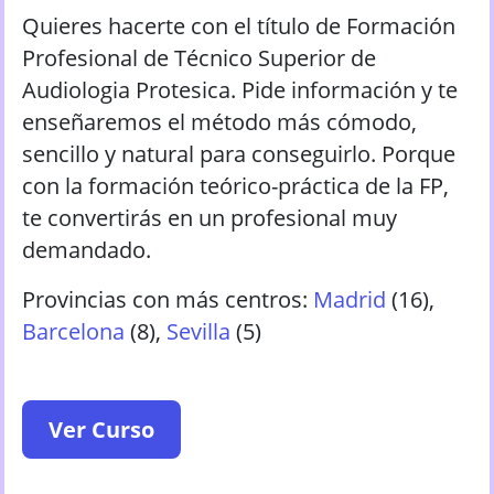
Quieres hacerte con el título de Formación
Profesional de Técnico Superior de
Audiologia Protesica. Pide información y te
enseñaremos el método más cómodo,
sencillo y natural para conseguirlo. Porque
con la formación teórico-práctica de la FP,
te convertirás en un profesional muy
demandado.
Provincias con más centros:
Madrid
(
16
)
,
Barcelona
(
8
)
,
Sevilla
(
5
)
Ver Curso