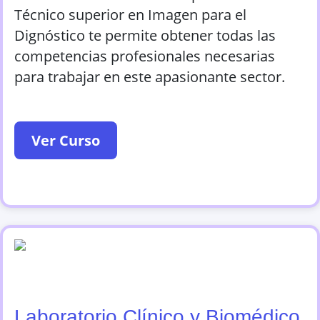
Técnico superior en Imagen para el
Dignóstico te permite obtener todas las
competencias profesionales necesarias
para trabajar en este apasionante sector.
Ver Curso
Laboratorio Clínico y Biomédico