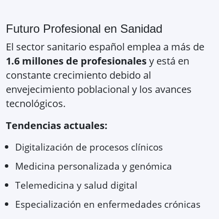
Futuro Profesional en Sanidad
El sector sanitario español emplea a más de
1.6 millones de profesionales
y está en
constante crecimiento debido al
envejecimiento poblacional y los avances
tecnológicos.
Tendencias actuales:
Digitalización de procesos clínicos
Medicina personalizada y genómica
Telemedicina y salud digital
Especialización en enfermedades crónicas