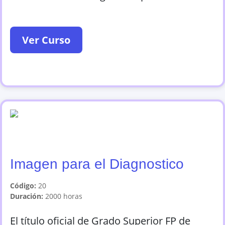
Ver Curso
Imagen para el Diagnostico
Código:
20
Duración:
2000
horas
El título oficial de Grado Superior FP de