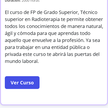
Duración:
2000
horas
El curso de FP de Grado Superior, Técnico
superior en Radioterapia te permite obtener
todos los conocimientos de manera natural,
ágil y cómoda para que aprendas todo
aquello que envuelve a la profesión. Ya sea
para trabajar en una entidad pública o
privada este curso te abrirá las puertas del
mundo laboral.
Ver Curso