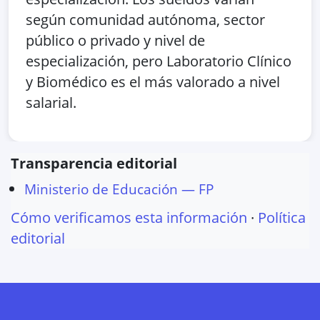
según comunidad autónoma, sector
público o privado y nivel de
especialización, pero Laboratorio Clínico
y Biomédico es el más valorado a nivel
salarial.
Transparencia editorial
Ministerio de Educación — FP
Cómo verificamos esta información
·
Política
editorial