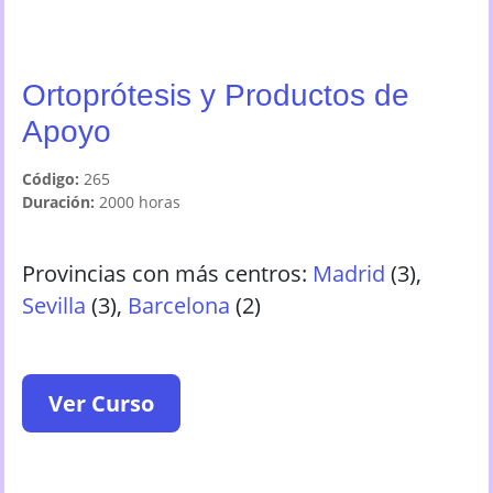
Ortoprótesis y Productos de
Apoyo
Código:
265
Duración:
2000
horas
Provincias con más centros:
Madrid
(
3
)
,
Sevilla
(
3
)
,
Barcelona
(
2
)
Ver Curso