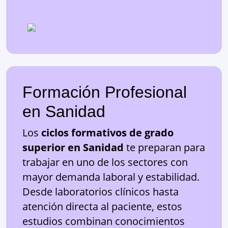
Formación Profesional
en Sanidad
Los
ciclos formativos de grado
superior en Sanidad
te preparan para
trabajar en uno de los sectores con
mayor demanda laboral y estabilidad.
Desde laboratorios clínicos hasta
atención directa al paciente, estos
estudios combinan conocimientos