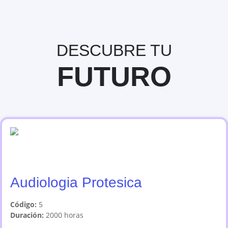
DESCUBRE TU
FUTURO
Audiologia Protesica
Código:
5
Duración:
2000
horas