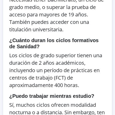
grado medio, o superar la prueba de
acceso para mayores de 19 años.
También puedes acceder con una
titulación universitaria.
¿Cuánto duran los ciclos formativos
de Sanidad?
Los ciclos de grado superior tienen una
duración de 2 años académicos,
incluyendo un período de prácticas en
centros de trabajo (FCT) de
aproximadamente 400 horas.
¿Puedo trabajar mientras estudio?
Sí, muchos ciclos ofrecen modalidad
nocturna o a distancia. Sin embargo, ten