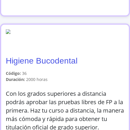
Higiene Bucodental
Código:
36
Duración:
2000
horas
Con los grados superiores a distancia
podrás aprobar las pruebas libres de FP a la
primera. Haz tu curso a distancia, la manera
más cómoda y rápida para obtener tu
titulación oficial de grado superior.