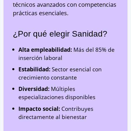
técnicos avanzados con competencias
prácticas esenciales.
¿Por qué elegir Sanidad?
Alta empleabilidad:
Más del 85% de
inserción laboral
Estabilidad:
Sector esencial con
crecimiento constante
Diversidad:
Múltiples
especializaciones disponibles
Impacto social:
Contribuyes
directamente al bienestar