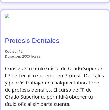
Protesis Dentales
Código:
12
Duración:
2000
horas
Consigue tu título oficial de Grado Superior
FP de Técnico superior en Prótesis Dentales
y podrás trabajar en cualquier laboratorio
de prótesis dentales. El curso de FP de
Grado Superior te permitirá obtener tu
título oficial sin darte cuenta.