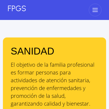
FPGS
Abrir 
SANIDAD
El objetivo de la familia profesional
es
formar personas para
actividades de atención sanitaria,
prevención de enfermedades y
promoción de la salud,
garantizando calidad y bienestar.