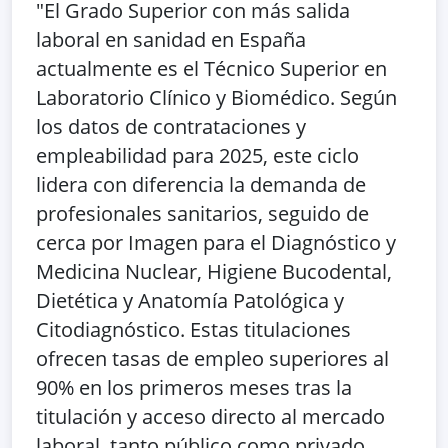
"El Grado Superior con más salida
laboral en sanidad en España
actualmente es el Técnico Superior en
Laboratorio Clínico y Biomédico. Según
los datos de contrataciones y
empleabilidad para 2025, este ciclo
lidera con diferencia la demanda de
profesionales sanitarios, seguido de
cerca por Imagen para el Diagnóstico y
Medicina Nuclear, Higiene Bucodental,
Dietética y Anatomía Patológica y
Citodiagnóstico. Estas titulaciones
ofrecen tasas de empleo superiores al
90% en los primeros meses tras la
titulación y acceso directo al mercado
laboral, tanto público como privado