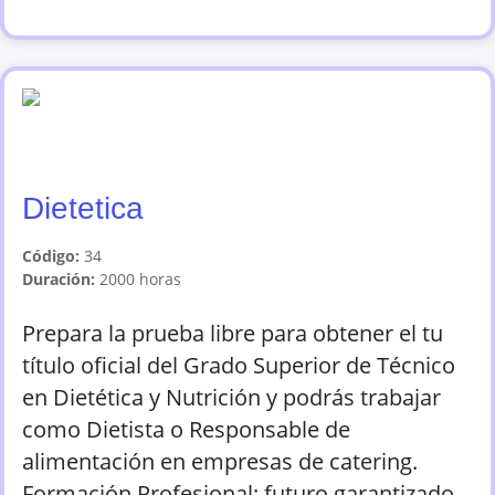
Dietetica
Código:
34
Duración:
2000
horas
Prepara la prueba libre para obtener el tu
título oficial del Grado Superior de Técnico
en Dietética y Nutrición y podrás trabajar
como Dietista o Responsable de
alimentación en empresas de catering.
Formación Profesional: futuro garantizado.