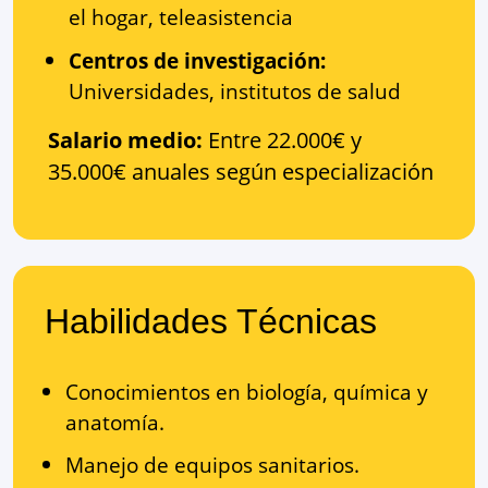
el hogar, teleasistencia
Centros de investigación:
Universidades, institutos de salud
Salario medio:
Entre 22.000€ y
35.000€ anuales según especialización
Habilidades Técnicas
Conocimientos en biología, química y
anatomía.
Manejo de equipos sanitarios.