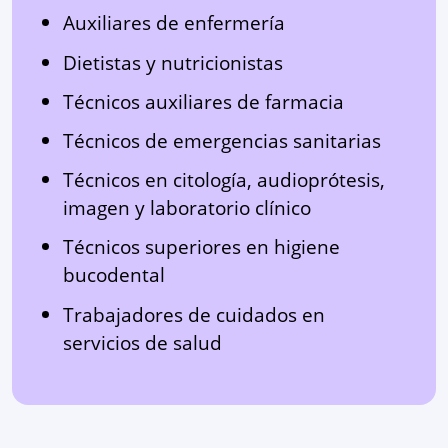
Auxiliares de enfermería
Dietistas y nutricionistas
Técnicos auxiliares de farmacia
Técnicos de emergencias sanitarias
Técnicos en citología, audioprótesis,
imagen y laboratorio clínico
Técnicos superiores en higiene
bucodental
Trabajadores de cuidados en
servicios de salud