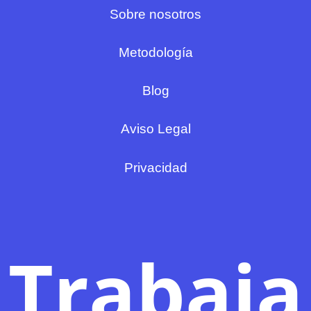
Sobre nosotros
Metodología
Blog
Aviso Legal
Privacidad
Trabaja