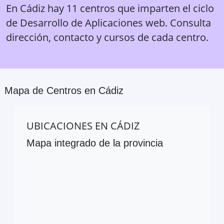
En Cádiz hay 11 centros que imparten el ciclo
de Desarrollo de Aplicaciones web. Consulta
dirección, contacto y cursos de cada centro.
Mapa de Centros en
Cádiz
UBICACIONES EN
CÁDIZ
Mapa integrado de la provincia