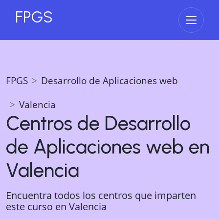
FPGS
Abrir 
FPGS
Desarrollo de Aplicaciones web
Valencia
Centros de
Desarrollo
de Aplicaciones web
en
Valencia
Encuentra todos los centros que imparten
este curso en
Valencia