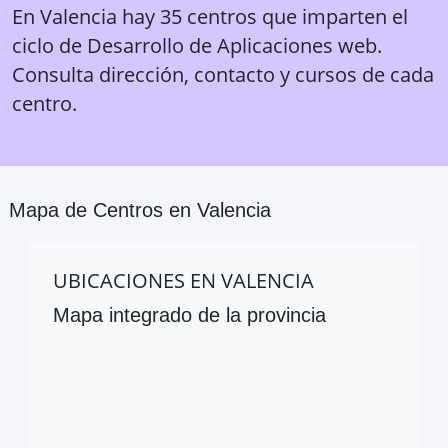
En Valencia hay 35 centros que imparten el
ciclo de Desarrollo de Aplicaciones web.
Consulta dirección, contacto y cursos de cada
centro.
Mapa de Centros en
Valencia
UBICACIONES EN
VALENCIA
Mapa integrado de la provincia