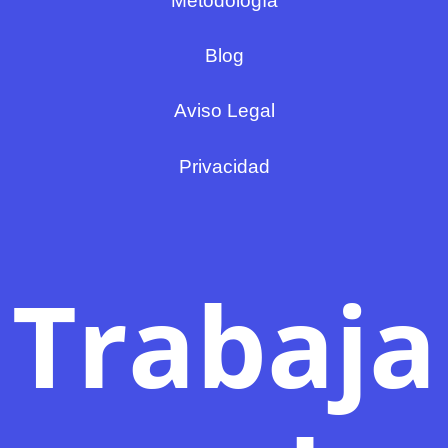
Metodología
Blog
Aviso Legal
Privacidad
Trabaja