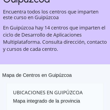
Encuentra todos los centros que imparten
este curso en
Guipúzcoa
En Guipúzcoa hay 14 centros que imparten el
ciclo de Desarrollo de Aplicaciones
Multiplataforma. Consulta dirección, contacto
y cursos de cada centro.
Mapa de Centros en
Guipúzcoa
UBICACIONES EN
GUIPÚZCOA
Mapa integrado de la provincia