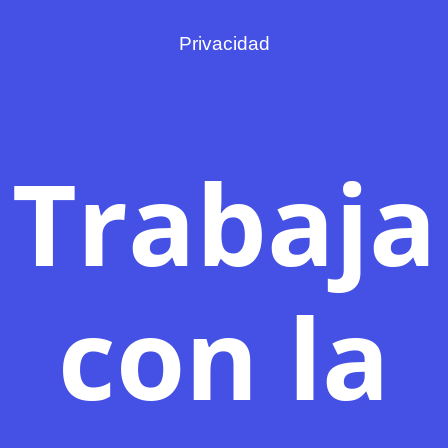
Privacidad
Trabaja
con la