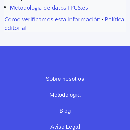
Metodología de datos FPGS.es
Cómo verificamos esta información
·
Política
editorial
Sobre nosotros
Metodología
Blog
Aviso Legal