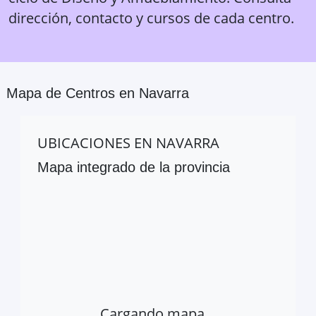
dirección, contacto y cursos de cada centro.
Mapa de Centros en
Navarra
UBICACIONES EN
NAVARRA
Mapa integrado de la provincia
Cargando mapa…