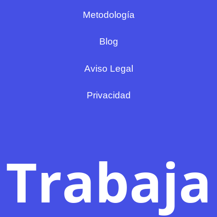
Metodología
Blog
Aviso Legal
Privacidad
Trabaja