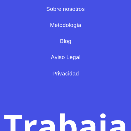
Sobre nosotros
Metodología
Blog
Aviso Legal
Privacidad
Trabaja