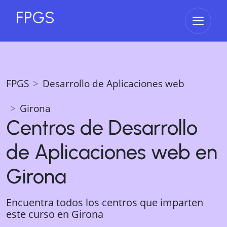
FPGS
Abrir 
FPGS
Desarrollo de Aplicaciones web
Girona
Centros de
Desarrollo
de Aplicaciones web
en
Girona
Encuentra todos los centros que imparten
este curso en
Girona