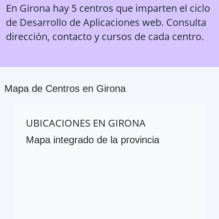
En Girona hay 5 centros que imparten el ciclo
de Desarrollo de Aplicaciones web. Consulta
dirección, contacto y cursos de cada centro.
Mapa de Centros en
Girona
UBICACIONES EN
GIRONA
Mapa integrado de la provincia