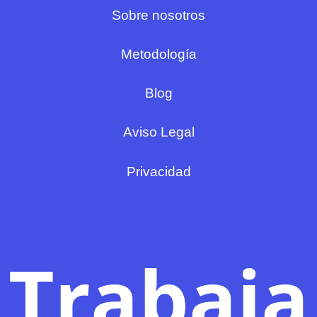
Sobre nosotros
Metodología
Blog
Aviso Legal
Privacidad
Trabaja