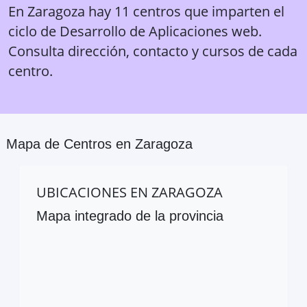
En Zaragoza hay 11 centros que imparten el
ciclo de Desarrollo de Aplicaciones web.
Consulta dirección, contacto y cursos de cada
centro.
Mapa de Centros en
Zaragoza
UBICACIONES EN
ZARAGOZA
Mapa integrado de la provincia