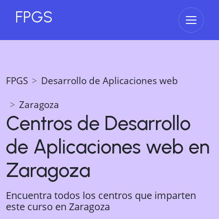
FPGS
Abrir 
FPGS
Desarrollo de Aplicaciones web
Zaragoza
Centros de
Desarrollo
de Aplicaciones web
en
Zaragoza
Encuentra todos los centros que imparten
este curso en
Zaragoza